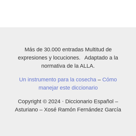
Más de 30.000 entradas Multitud de
expresiones y locuciones. Adaptado a la
normativa de la ALLA.
Un instrumento para la cosecha
–
Cómo
manejar este diccionario
Copyright © 2024 · Diccionario Español –
Asturiano – Xosé Ramón Fernández García